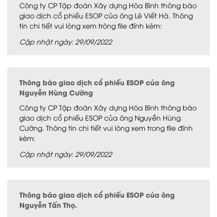
Công ty CP Tập đoàn Xây dựng Hòa Bình thông báo
giao dịch cổ phiếu ESOP của ông Lê Viết Hà. Thông
tin chi tiết vui lòng xem tròng file đính kèm:
Cập nhật ngày: 29/09/2022
Thông báo giao dịch cổ phiếu ESOP của ông
Nguyễn Hùng Cường
Công ty CP Tập đoàn Xây dựng Hòa Bình thông báo
giao dịch cổ phiếu ESOP của ông Nguyễn Hùng
Cường. Thông tin chi tiết vui lòng xem trong file đính
kèm:
Cập nhật ngày: 29/09/2022
Thông báo giao dịch cổ phiếu ESOP của ông
Nguyễn Tấn Thọ.