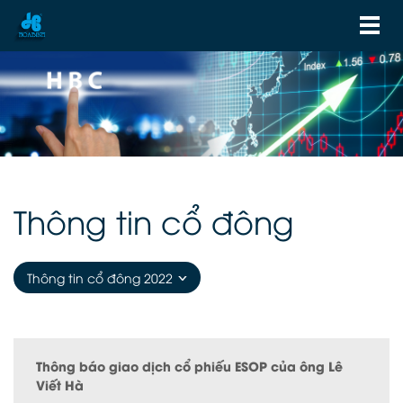
Thông tin cổ đông
Thông tin cổ đông 2022
Thông báo giao dịch cổ phiếu ESOP của ông Lê
Viết Hà