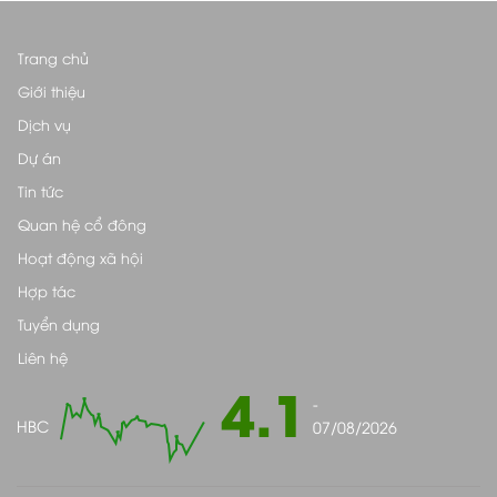
Trang chủ
Giới thiệu
Dịch vụ
Dự án
Tin tức
Quan hệ cổ đông
Hoạt động xã hội
Hợp tác
Tuyển dụng
Liên hệ
4.1
-
HBC
07/08/2026