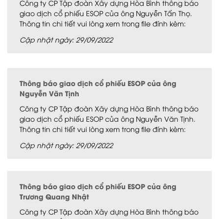
Công ty CP Tập đoàn Xây dựng Hòa Bình thông báo
giao dịch cổ phiếu ESOP của ông Nguyễn Tấn Thọ.
Thông tin chi tiết vui lòng xem trong file đính kèm:
Cập nhật ngày: 29/09/2022
Thông báo giao dịch cổ phiếu ESOP của ông
Nguyễn Văn Tịnh
Công ty CP Tập đoàn Xây dựng Hòa Bình thông báo
giao dịch cổ phiếu ESOP của ông Nguyễn Văn Tịnh.
Thông tin chi tiết vui lòng xem trong file đính kèm:
Cập nhật ngày: 29/09/2022
Thông báo giao dịch cổ phiếu ESOP của ông
Trương Quang Nhật
Công ty CP Tập đoàn Xây dựng Hòa Bình thông báo