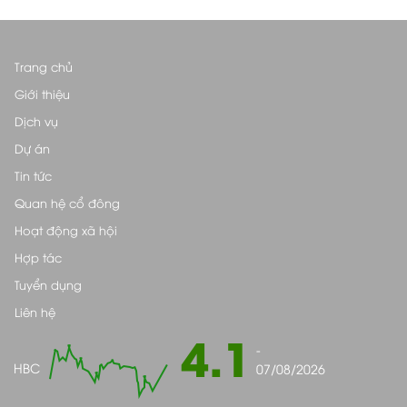
Trang chủ
Giới thiệu
Dịch vụ
Dự án
Tin tức
Quan hệ cổ đông
Hoạt động xã hội
Hợp tác
Tuyển dụng
Liên hệ
4.1
-
HBC
07/08/2026