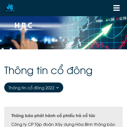
Thông tin cổ đông
Thông tin cổ đông 2022
Thông báo phát hành cổ phiếu trả cổ tức
Công ty CP Tập đoàn Xây dựng Hòa Bình thông báo