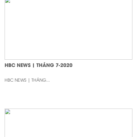
HBC NEWS | THÁNG 7-2020
HBC NEWS | THÁNG...