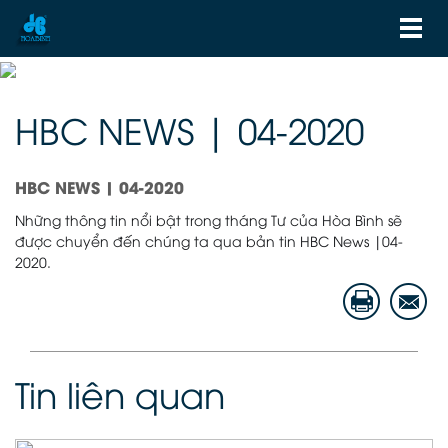
HBC NEWS | 04-2020
HBC NEWS | 04-2020
Những thông tin nổi bật trong tháng Tư của Hòa Bình sẽ
được chuyển đến chúng ta qua bản tin HBC News |04-
2020.
Tin liên quan