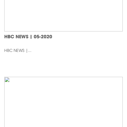
HBC NEWS | 05-2020
HBC NEWS |...