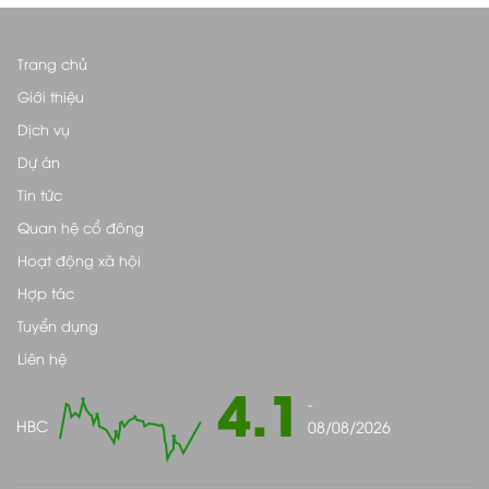
Trang chủ
Giới thiệu
Dịch vụ
Dự án
Tin tức
Quan hệ cổ đông
Hoạt động xã hội
Hợp tác
Tuyển dụng
Liên hệ
4.1
-
HBC
08/08/2026