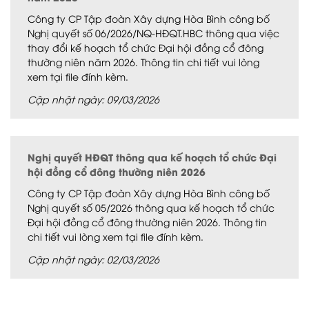
Công ty CP Tập đoàn Xây dựng Hòa Bình công bố
Nghị quyết số 06/2026/NQ-HĐQT.HBC thông qua việc
thay đổi kế hoạch tổ chức Đại hội đồng cổ đông
thường niên năm 2026. Thông tin chi tiết vui lòng
xem tại file đính kèm.
Cập nhật ngày: 09/03/2026
Nghị quyết HĐQT thông qua kế hoạch tổ chức Đại
hội đồng cổ đông thường niên 2026
Công ty CP Tập đoàn Xây dựng Hòa Bình công bố
Nghị quyết số 05/2026 thông qua kế hoạch tổ chức
Đại hội đồng cổ đông thường niên 2026. Thông tin
chi tiết vui lòng xem tại file đính kèm.
Cập nhật ngày: 02/03/2026