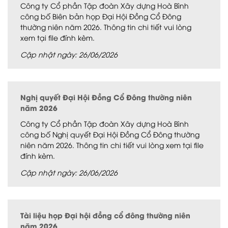
Công ty Cổ phần Tập đoàn Xây dựng Hoà Bình
công bố Biên bản họp Đại Hội Đồng Cổ Đông
thường niên năm 2026. Thông tin chi tiết vui lòng
xem tại file đính kèm.
Cập nhật ngày: 26/06/2026
Nghị quyết Đại Hội Đồng Cổ Đông thường niên
năm 2026
Công ty Cổ phần Tập đoàn Xây dựng Hoà Bình
công bố Nghị quyết Đại Hội Đồng Cổ Đông thường
niên năm 2026. Thông tin chi tiết vui lòng xem tại file
đính kèm.
Cập nhật ngày: 26/06/2026
Tài liệu họp Đại hội đồng cổ đông thường niên
năm 2026