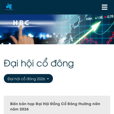
Đại hội cổ đông
Đại hội cổ đông 2026
Biên bản họp Đại Hội Đồng Cổ Đông thường niên
năm 2026