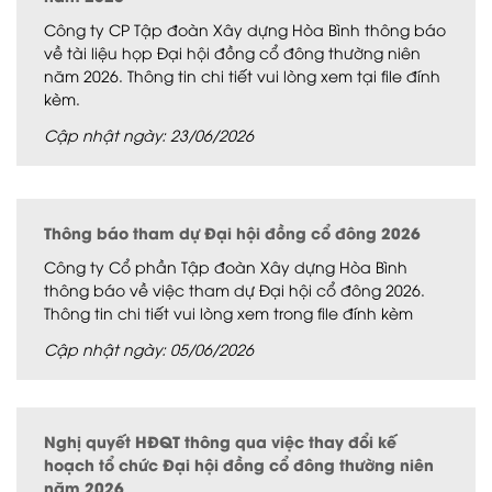
Công ty CP Tập đoàn Xây dựng Hòa Bình thông báo
về tài liệu họp Đại hội đồng cổ đông thường niên
năm 2026. Thông tin chi tiết vui lòng xem tại file đính
kèm.
Cập nhật ngày: 23/06/2026
Thông báo tham dự Đại hội đồng cổ đông 2026
Công ty Cổ phần Tập đoàn Xây dựng Hòa Bình
thông báo về việc tham dự Đại hội cổ đông 2026.
Thông tin chi tiết vui lòng xem trong file đính kèm
Cập nhật ngày: 05/06/2026
Nghị quyết HĐQT thông qua việc thay đổi kế
hoạch tổ chức Đại hội đồng cổ đông thường niên
năm 2026