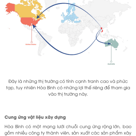
Đây là những thị trường có tính cạnh tranh cao và phức
tạp, tuy nhiên Hòa Bình có những lợi thế riêng để tham gia
vào thị trường này.
Cung ứng vật liệu xây dựng
Hòa Bình có một mạng lưới chuỗi cung ứng rộng lớn, bao
gồm nhiều công ty thành viên, sản xuất các sản phẩm xây