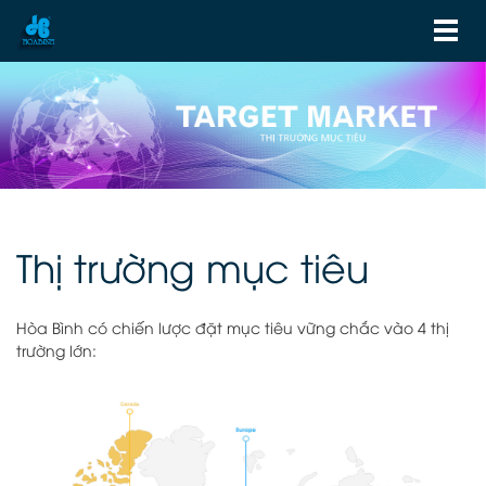
Thị trường mục tiêu
Hòa Bình có chiến lược đặt mục tiêu vững chắc vào 4 thị
trường lớn: