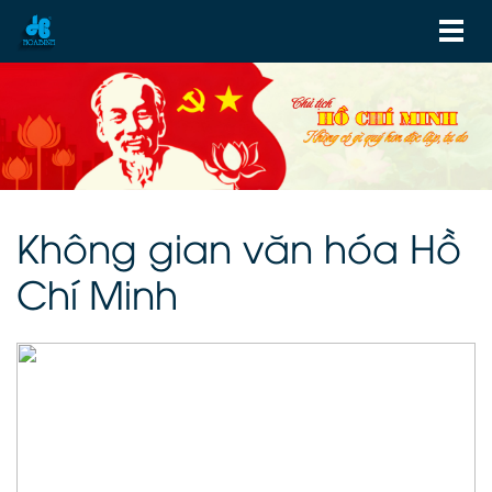
Không gian văn hóa Hồ
Chí Minh