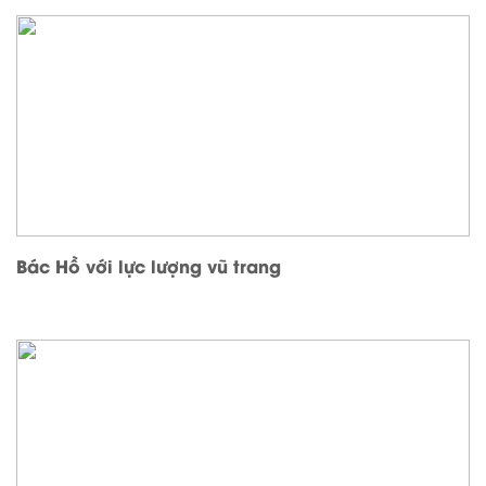
Bác Hồ với lực lượng vũ trang