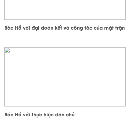
Bác Hồ với đại đoàn kết và công tác của mặt trận
Bác Hồ với thực hiện dân chủ