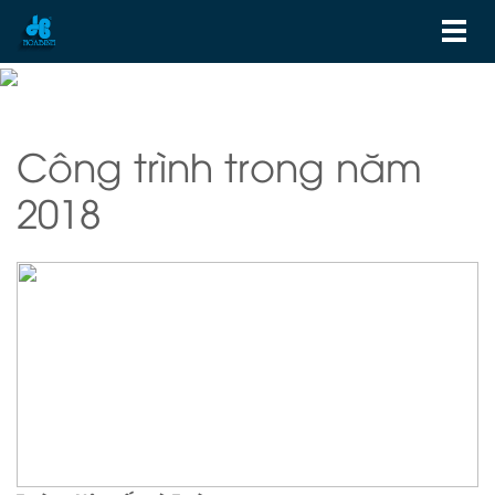
Công trình trong năm
2018