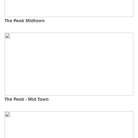
The Peak Midtown
The Peak - Mid Town