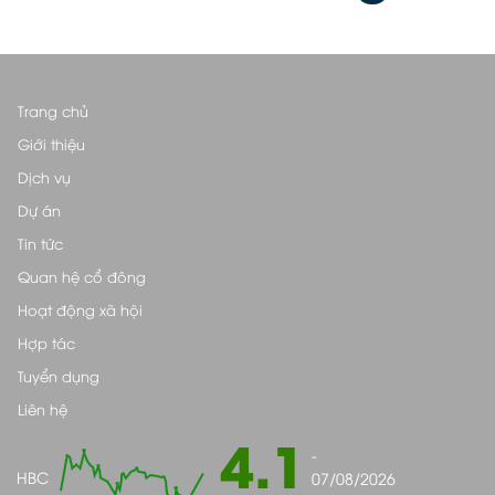
Trang chủ
Giới thiệu
Dịch vụ
Dự án
Tin tức
Quan hệ cổ đông
Hoạt động xã hội
Hợp tác
Tuyển dụng
Liên hệ
4.1
-
HBC
07/08/2026