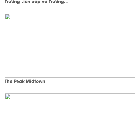
Trường Liên cấp và Trường...
The Peak Midtown