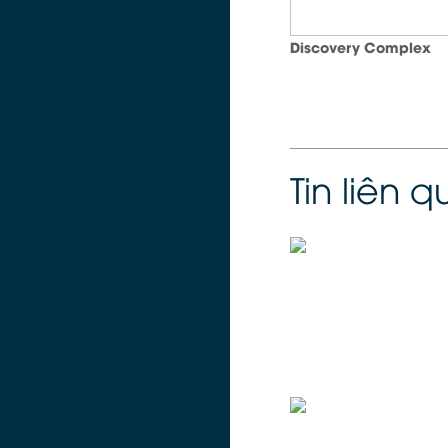
Discovery Complex
Tin liên 