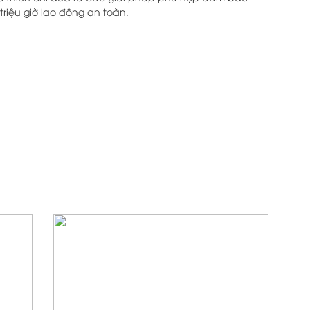
triệu giờ lao động an toàn.