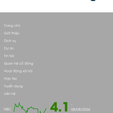
Trang chủ
Giới thiệu
Dịch vụ
Dự án
Tin tức
Quan hệ cổ đông
Hoạt động xã hội
Hợp tác
Tuyển dụng
Liên hệ
4.1
-
HBC
08/08/2026