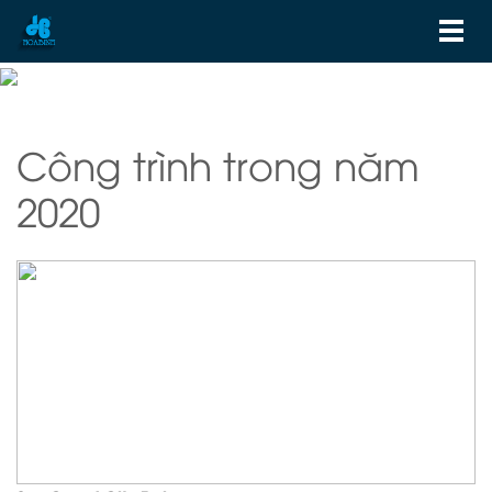
Công trình trong năm
2020