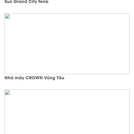
Sun Grand City Feria
Nhà máy CROWN Vũng Tàu