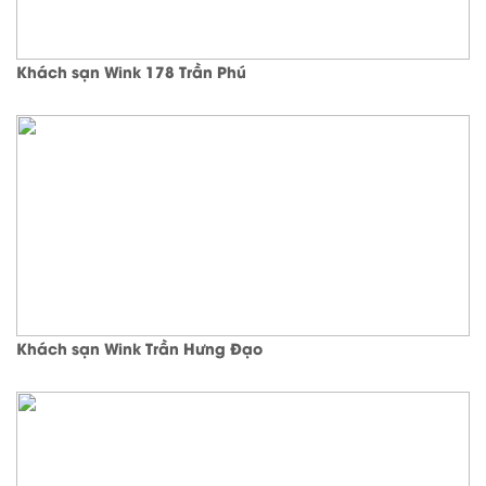
Khách sạn Wink 178 Trần Phú
Khách sạn Wink Trần Hưng Đạo