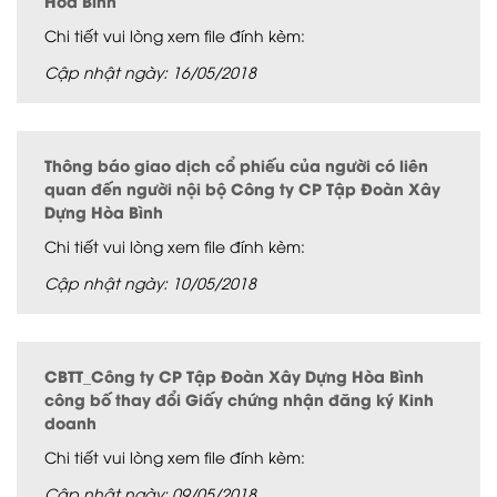
Hòa Bình
Chi tiết vui lòng xem file đính kèm:
Cập nhật ngày: 16/05/2018
Thông báo giao dịch cổ phiếu của người có liên
quan đến người nội bộ Công ty CP Tập Đoàn Xây
Dựng Hòa Bình
Chi tiết vui lòng xem file đính kèm:
Cập nhật ngày: 10/05/2018
CBTT_Công ty CP Tập Đoàn Xây Dựng Hòa Bình
công bố thay đổi Giấy chứng nhận đăng ký Kinh
doanh
Chi tiết vui lòng xem file đính kèm:
Cập nhật ngày: 09/05/2018