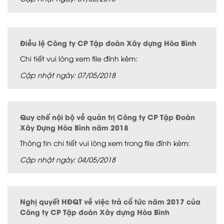
Điều lệ Công ty CP Tập đoàn Xây dựng Hòa Bình
Chi tiết vui lòng xem file đính kèm:
Cập nhật ngày: 07/05/2018
Quy chế nội bộ về quản trị Công ty CP Tập Đoàn
Xây Dựng Hòa Bình năm 2018
Thông tin chi tiết vui lòng xem trong file đính kèm:
Cập nhật ngày: 04/05/2018
Nghị quyết HĐQT về việc trả cổ tức năm 2017 của
Công ty CP Tập đoàn Xây dựng Hòa Bình