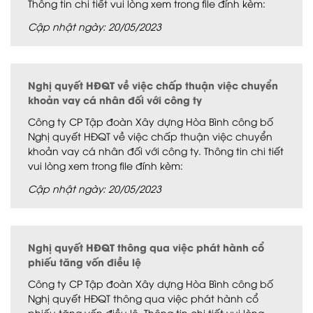
Thông tin chi tiết vui lòng xem trong file đính kèm:
Cập nhật ngày: 20/05/2023
Nghị quyết HĐQT về việc chấp thuận việc chuyển
khoản vay cá nhân đối với công ty
Công ty CP Tập đoàn Xây dựng Hòa Bình công bố
Nghị quyết HĐQT về việc chấp thuận việc chuyển
khoản vay cá nhân đối với công ty. Thông tin chi tiết
vui lòng xem trong file đính kèm:
Cập nhật ngày: 20/05/2023
Nghị quyết HĐQT thông qua việc phát hành cổ
phiếu tăng vốn điều lệ
Công ty CP Tập đoàn Xây dựng Hòa Bình công bố
Nghị quyết HĐQT thông qua việc phát hành cổ
phiếu tăng vốn điều lệ. Thông tin chi tiết vui lòng