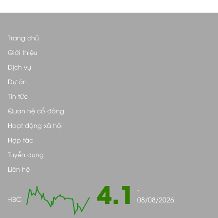
Trang chủ
Giới thiệu
Dịch vụ
Dự án
Tin tức
Quan hệ cổ đông
Hoạt động xã hội
Hợp tác
Tuyển dụng
Liên hệ
4.1
-
HBC
08/08/2026