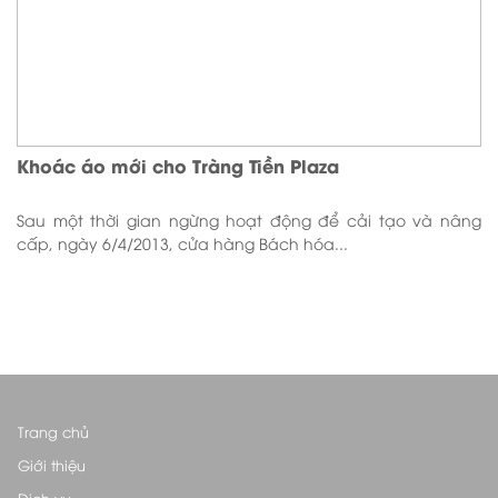
Khoác áo mới cho Tràng Tiền Plaza
Sau một thời gian ngừng hoạt động để cải tạo và nâng
cấp, ngày 6/4/2013, cửa hàng Bách hóa...
Trang chủ
Giới thiệu
Dịch vụ