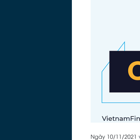
Ngày 10/11/2021 v