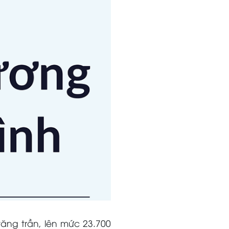
ăng trần, lên mức 23.700