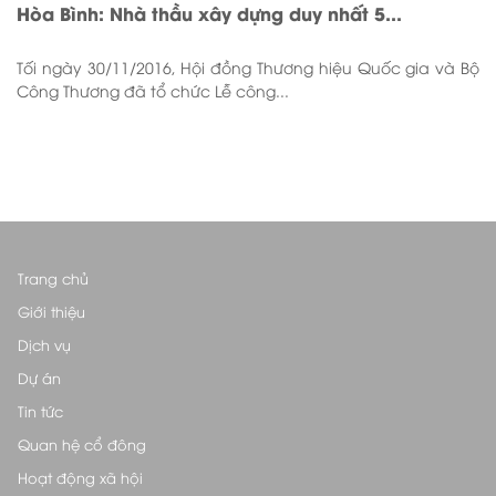
Hòa Bình: Nhà thầu xây dựng duy nhất 5...
Tối ngày 30/11/2016, Hội đồng Thương hiệu Quốc gia và Bộ
Công Thương đã tổ chức Lễ công...
Trang chủ
Giới thiệu
Dịch vụ
Dự án
Tin tức
Quan hệ cổ đông
Hoạt động xã hội