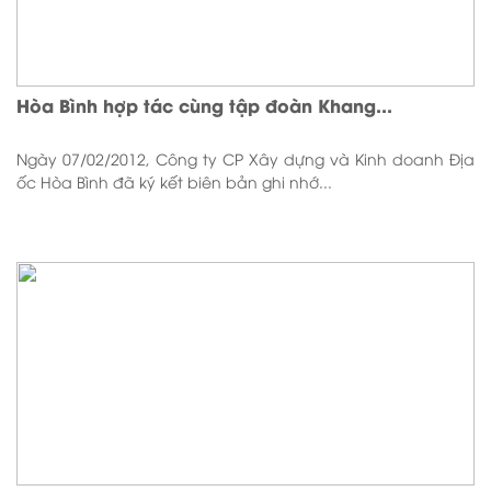
Hòa Bình hợp tác cùng tập đoàn Khang...
Ngày 07/02/2012, Công ty CP Xây dựng và Kinh doanh Địa
ốc Hòa Bình đã ký kết biên bản ghi nhớ...