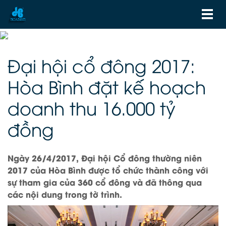
Đại hội cổ đông 2017:
Hòa Bình đặt kế hoạch
doanh thu 16.000 tỷ
đồng
Ngày 26/4/2017, Đại hội Cổ đông thường niên
2017 của Hòa Bình được tổ chức thành công với
sự tham gia của 360 cổ đông và đã thông qua
các nội dung trong tờ trình.