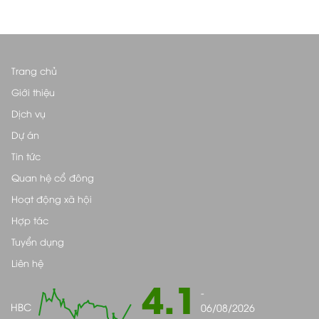
Trang chủ
Giới thiệu
Dịch vụ
Dự án
Tin tức
Quan hệ cổ đông
Hoạt động xã hội
Hợp tác
Tuyển dụng
Liên hệ
4.1
-
HBC
06/08/2026