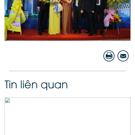
Tin liên quan