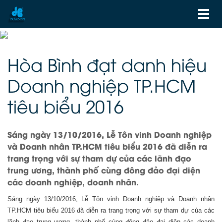
Hòa Bình đạt danh hiệu
Doanh nghiệp TP.HCM
tiêu biểu 2016
Sáng ngày 13/10/2016, Lễ Tôn vinh Doanh nghiệp
và Doanh nhân TP.HCM tiêu biểu 2016 đã diễn ra
trang trọng với sự tham dự của các lãnh đạo
trung ương, thành phố cùng đông đảo đại diện
các doanh nghiệp, doanh nhân.
Sáng ngày 13/10/2016, Lễ Tôn vinh Doanh nghiệp và Doanh nhân
TP.HCM tiêu biểu 2016 đã diễn ra trang trọng với sự tham dự của các
lãnh đạo trung ương, thành phố cùng đông đảo đại diện các doanh