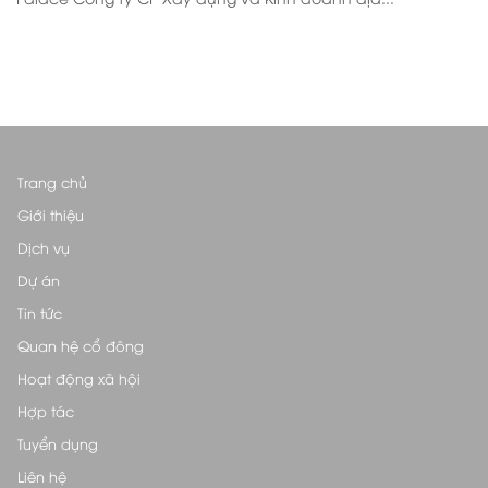
Trang chủ
Giới thiệu
Dịch vụ
Dự án
Tin tức
Quan hệ cổ đông
Hoạt động xã hội
Hợp tác
Tuyển dụng
Liên hệ