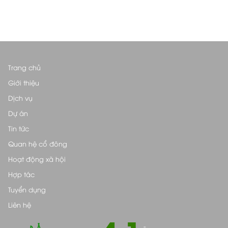
Trang chủ
Giới thiệu
Dịch vụ
Dự án
Tin tức
Quan hệ cổ đông
Hoạt động xã hội
Hợp tác
Tuyển dụng
Liên hệ
-