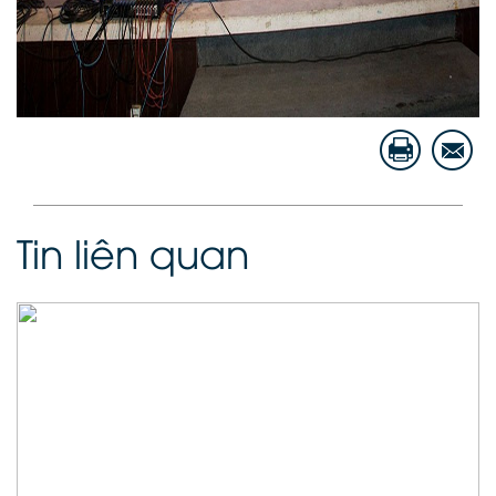
Tin liên quan