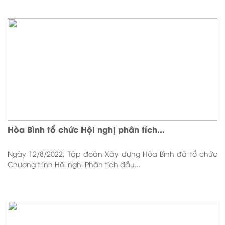
Hòa Bình tổ chức Hội nghị phân tích...
Ngày 12/8/2022, Tập đoàn Xây dựng Hòa Bình đã tổ chức
Chương trình Hội nghị Phân tích đầu...