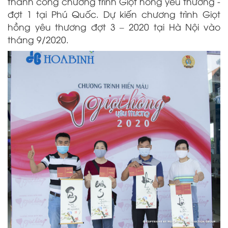
thành công chương trình Giọt hồng yêu thương -
đợt 1 tại Phú Quốc. Dự kiến chương trình Giọt
hồng yêu thương đợt 3 – 2020 tại Hà Nội vào
tháng 9/2020.