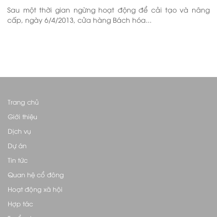
Sau một thời gian ngừng hoạt động để cải tạo và nâng
cấp, ngày 6/4/2013, cửa hàng Bách hóa...
Trang chủ
Giới thiệu
Dịch vụ
Dự án
Tin tức
Quan hệ cổ đông
Hoạt động xã hội
Hợp tác