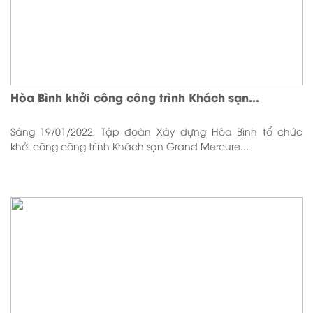
Hòa Bình khởi công công trình Khách sạn...
Sáng 19/01/2022, Tập đoàn Xây dựng Hòa Bình tổ chức
khởi công công trình Khách sạn Grand Mercure...