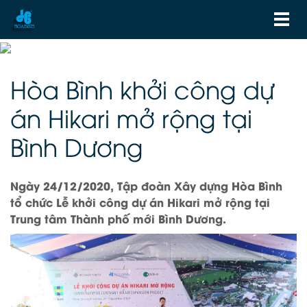
Hòa Bình khởi công dự
án Hikari mở rộng tại
Bình Dương
Ngày 24/12/2020, Tập đoàn Xây dựng Hòa Bình
tổ chức Lễ khởi công dự án Hikari mở rộng tại
Trung tâm Thành phố mới Bình Dương.