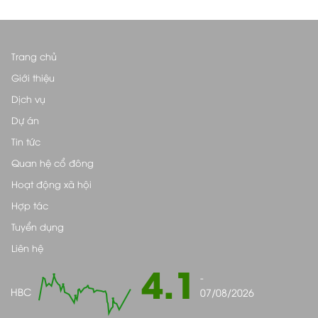
Trang chủ
Giới thiệu
Dịch vụ
Dự án
Tin tức
Quan hệ cổ đông
Hoạt động xã hội
Hợp tác
Tuyển dụng
Liên hệ
4.1
-
HBC
07/08/2026