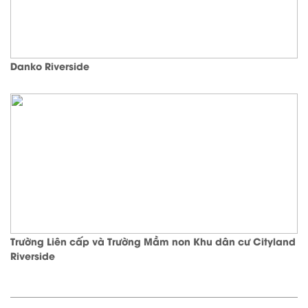
Danko Riverside
Trường Liên cấp và Trường Mầm non Khu dân cư Cityland
Riverside