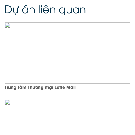
Dự án liên quan
Trung tâm Thương mại Lotte Mall