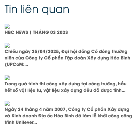
Tin liên quan
HBC NEWS | THÁNG 03 2023
Chiều ngày 25/04/2025, Đại hội đồng Cổ đông thường
niên của Công ty Cổ phần Tập đoàn Xây dựng Hòa Bình
(UPCoM:...
Trong quá trình thi công xây dựng tại công trường, hầu
hết số vật liệu tư, vật liệu xây dựng đều đã được tính...
Ngày 24 tháng 4 năm 2007, Công ty Cổ phần Xây dựng
và Kinh doanh Địa ốc Hòa Bình đã làm lễ khởi công công
trình Unilever...