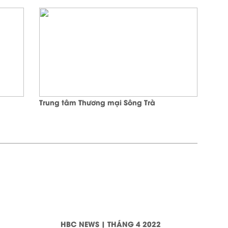
Trung tâm Thương mại Sông Trà
HBC NEWS | THÁNG 4 2022