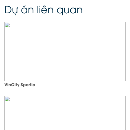
Dự án liên quan
VinCity Sportia