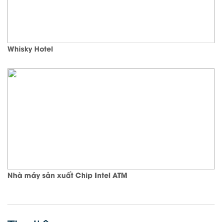
Whisky Hotel
Nhà máy sản xuất Chip Intel ATM