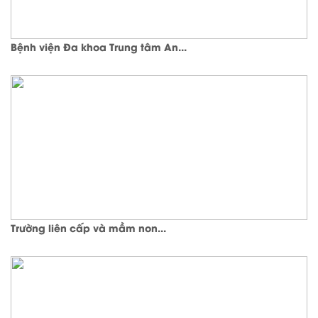
Bệnh viện Đa khoa Trung tâm An...
Trường liên cấp và mầm non...