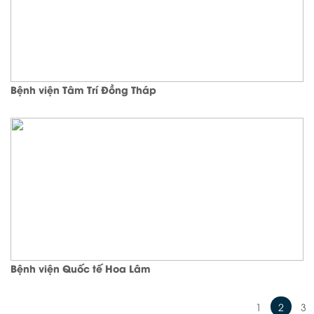
Bệnh viện Tâm Trí Đồng Tháp
Bệnh viện Quốc tế Hoa Lâm
1
2
3