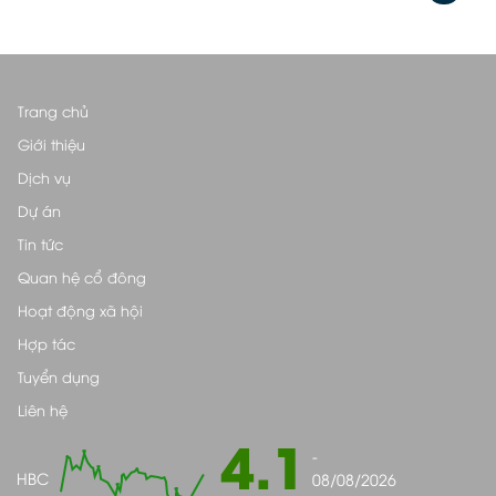
Trang chủ
Giới thiệu
Dịch vụ
Dự án
Tin tức
Quan hệ cổ đông
Hoạt động xã hội
Hợp tác
Tuyển dụng
Liên hệ
4.1
-
HBC
08/08/2026