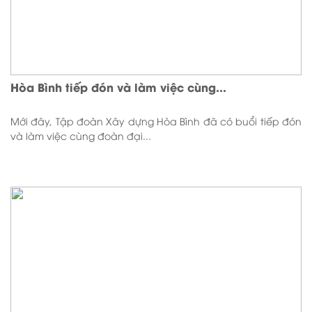
Hòa Bình tiếp đón và làm việc cùng...
Mới đây, Tập đoàn Xây dựng Hòa Bình đã có buổi tiếp đón
và làm việc cùng đoàn đại...