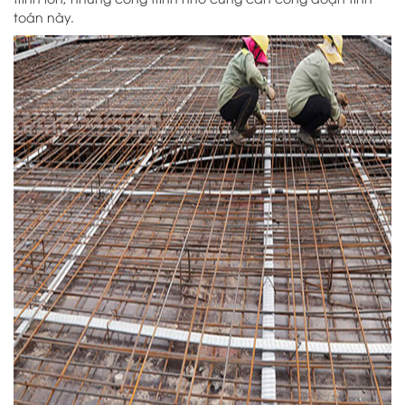
toán này.