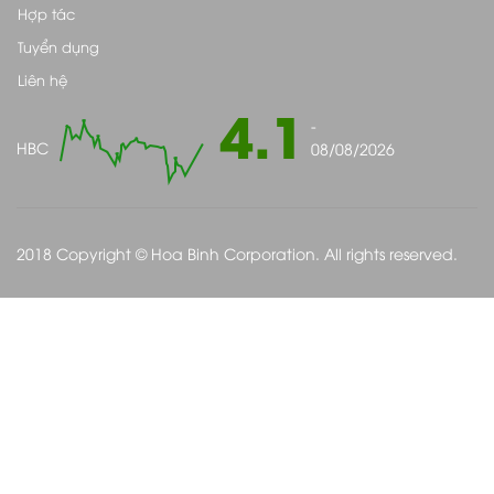
Hợp tác
Tuyển dụng
Liên hệ
4.1
-
HBC
08/08/2026
2018 Copyright © Hoa Binh Corporation. All rights reserved.