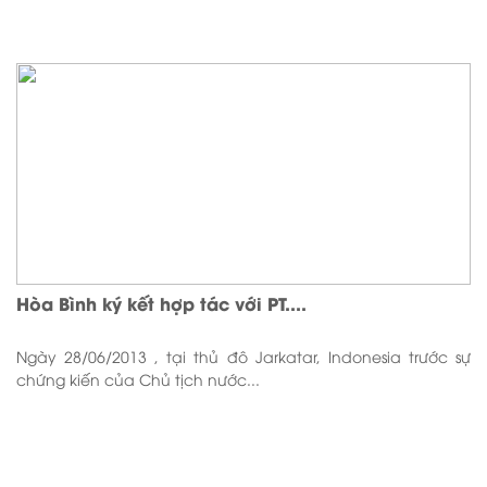
Hòa Bình ký kết hợp tác với PT....
Ngày 28/06/2013 , tại thủ đô Jarkatar, Indonesia trước sự
chứng kiến của Chủ tịch nước...