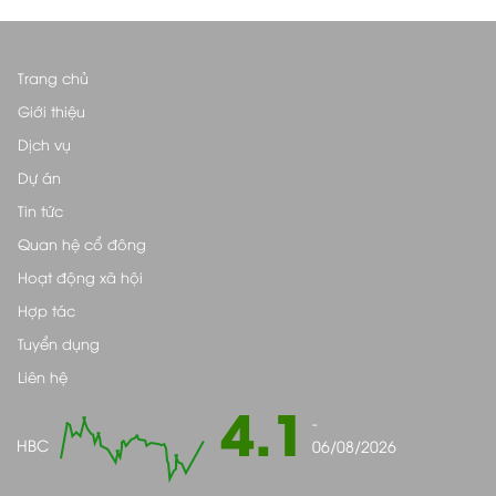
Trang chủ
Giới thiệu
Dịch vụ
Dự án
Tin tức
Quan hệ cổ đông
Hoạt động xã hội
Hợp tác
Tuyển dụng
Liên hệ
4.1
-
HBC
06/08/2026