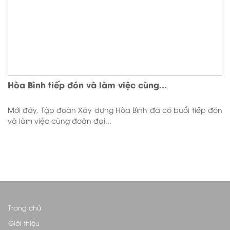
Hòa Bình tiếp đón và làm việc cùng...
Mới đây, Tập đoàn Xây dựng Hòa Bình đã có buổi tiếp đón
và làm việc cùng đoàn đại...
Trang chủ
Giới thiệu