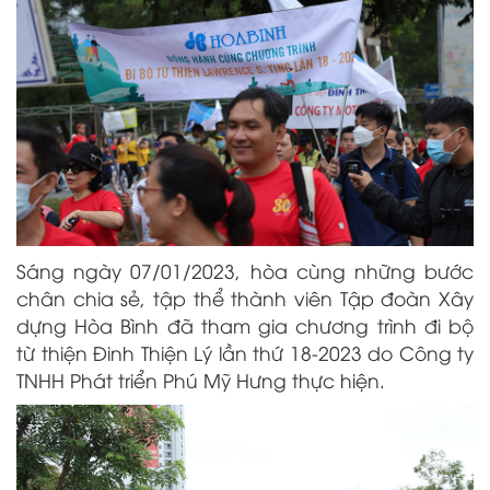
Sáng ngày 07/01/2023, hòa cùng những bước
chân chia sẻ, tập thể thành viên Tập đoàn Xây
dựng Hòa Bình đã tham gia chương trình đi bộ
từ thiện Đinh Thiện Lý lần thứ 18-2023 do Công ty
TNHH Phát triển Phú Mỹ Hưng thực hiện.