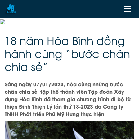
18 năm Hòa Bình đồng
hành cùng “bước chân
chia sẻ”
Sáng ngày 07/01/2023, hòa cùng những bước
chân chia sẻ, tập thể thành viên Tập đoàn Xây
dựng Hòa Bình đã tham gia chương trình đi bộ từ
thiện Đinh Thiện Lý lần thứ 18-2023 do Công ty
TNHH Phát triển Phú Mỹ Hưng thực hiện.