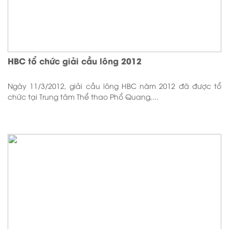
HBC tổ chức giải cầu lông 2012
Ngày 11/3/2012, giải cầu lông HBC năm 2012 đã được tổ
chức tại Trung tâm Thể thao Phổ Quang,...