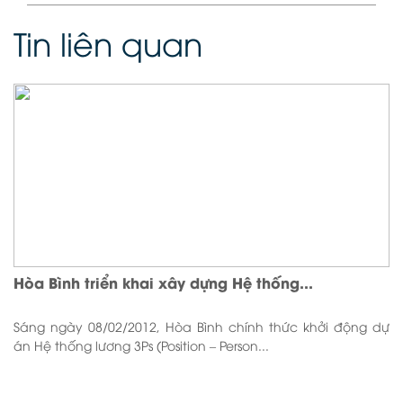
Tin liên quan
Hòa Bình triển khai xây dựng Hệ thống...
Sáng ngày 08/02/2012, Hòa Bình chính thức khởi động dự
án Hệ thống lương 3Ps (Position – Person...