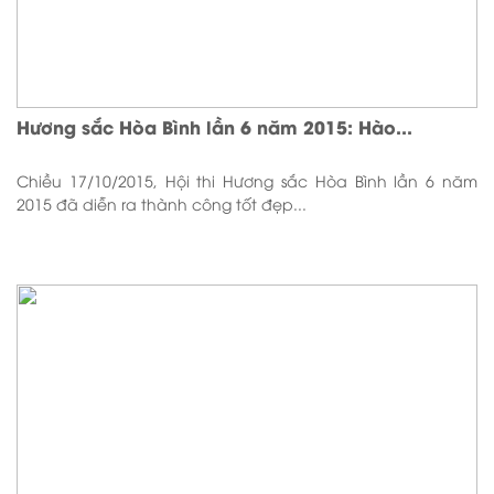
Hương sắc Hòa Bình lần 6 năm 2015: Hào...
Chiều 17/10/2015, Hội thi Hương sắc Hòa Bình lần 6 năm
2015 đã diễn ra thành công tốt đẹp...