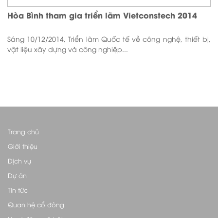
Hòa Bình tham gia triển lãm Vietconstech 2014
Sáng 10/12/2014, Triển lãm Quốc tế về công nghệ, thiết bị,
vật liệu xây dựng và công nghiệp...
Trang chủ
Giới thiệu
Dịch vụ
Dự án
Tin tức
Quan hệ cổ đông