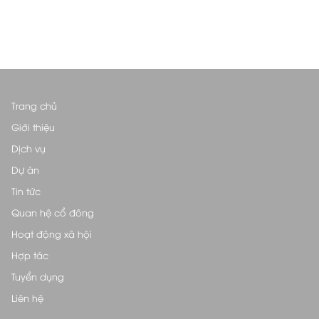
Trang chủ
Giới thiệu
Dịch vụ
Dự án
Tin tức
Quan hệ cổ đông
Hoạt động xã hội
Hợp tác
Tuyển dụng
Liên hệ