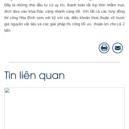
Đây là những nhà đầu tư có uy tín, thanh toán rất kịp thời nhằm mục
đích đưa vào khai thác càng nhanh càng tốt. Với tất cả các hợp đồng
thi công Hòa Bình xem xét kỹ với các điều khoản thoả thuận về trượt
giá nguyên vật liệu và các giải pháp thi công tối ưu thuận lợi cho cả 2
bên
.
Tin liên quan