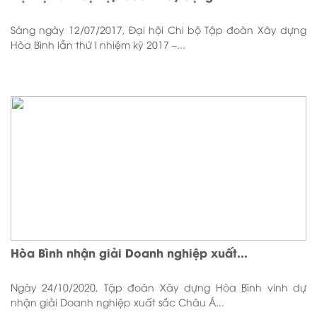
Sáng ngày 12/07/2017, Đại hội Chi bộ Tập đoàn Xây dựng
Hòa Bình lần thứ I nhiệm kỳ 2017 –...
Hòa Bình nhận giải Doanh nghiệp xuất...
Ngày 24/10/2020, Tập đoàn Xây dựng Hòa Bình vinh dự
nhận giải Doanh nghiệp xuất sắc Châu Á...