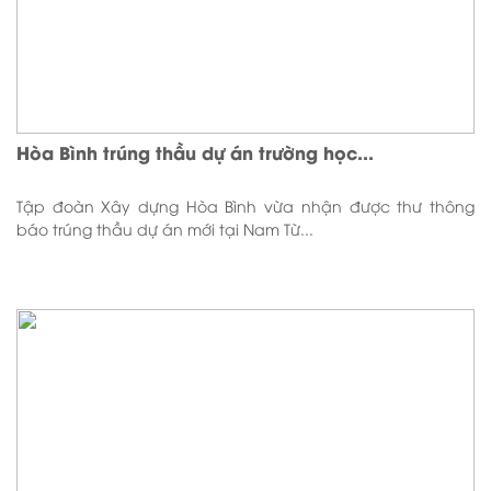
Hòa Bình trúng thầu dự án trường học...
Tập đoàn Xây dựng Hòa Bình vừa nhận được thư thông
báo trúng thầu dự án mới tại Nam Từ...