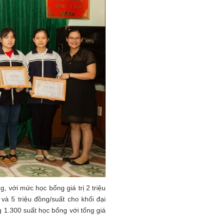
g, với mức học bổng giá trị 2 triệu
và 5 triệu đồng/suất cho khối đại
 1.300 suất học bổng với tổng giá