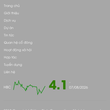
Trang chủ
Giới thiệu
Dịch vụ
Dự án
Tin tức
Quan hệ cổ đông
Hoạt động xã hội
Hợp tác
Tuyển dụng
Liên hệ
4.1
-
HBC
07/08/2026