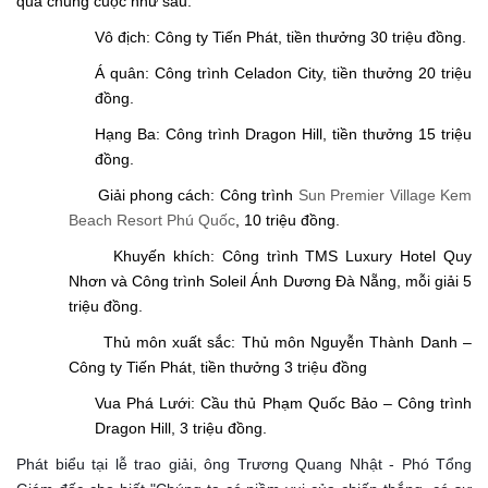
quả chung cuộc như sau:
Vô địch: Công ty Tiến Phát, tiền thưởng 30 triệu đồng.
Á quân: Công trình Celadon City, tiền thưởng 20 triệu
đồng.
Hạng Ba: Công trình Dragon Hill, tiền thưởng 15 triệu
đồng.
Giải phong cách: Công trình
Sun Premier Village Kem
Beach Resort Phú Quốc
, 10 triệu đồng.
Khuyến khích: Công trình TMS Luxury Hotel Quy
Nhơn và Công trình Soleil Ánh Dương Đà Nẵng, mỗi giải 5
triệu đồng.
Thủ môn xuất sắc: Thủ môn Nguyễn Thành Danh –
Công ty Tiến Phát, tiền thưởng 3 triệu đồng
Vua Phá Lưới: Cầu thủ Phạm Quốc Bảo – Công trình
Dragon Hill, 3 triệu đồng.
Phát biểu tại lễ trao giải, ông Trương Quang Nhật - Phó Tổng