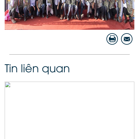
Tin liên quan