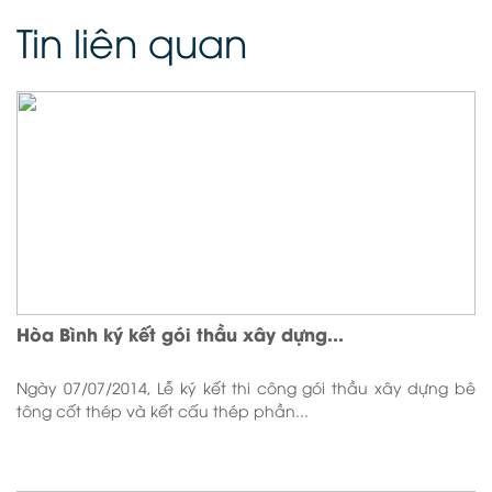
Tin liên quan
Hòa Bình ký kết gói thầu xây dựng...
Ngày 07/07/2014, Lễ ký kết thi công gói thầu xây dựng bê
tông cốt thép và kết cấu thép phần...