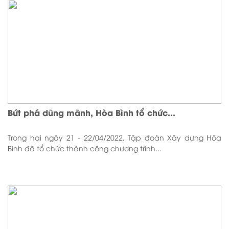
Bứt phá dũng mãnh, Hòa Bình tổ chức...
Trong hai ngày 21 - 22/04/2022, Tập đoàn Xây dựng Hòa
Bình đã tổ chức thành công chương trình...