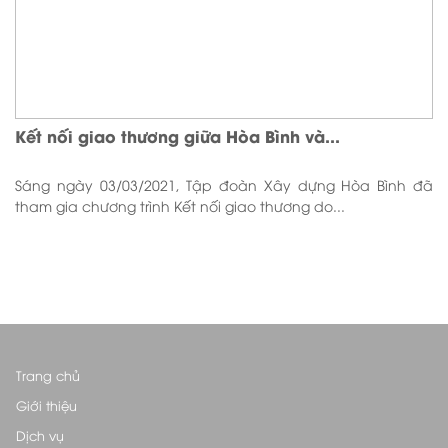
Kết nối giao thương giữa Hòa Bình và...
Sáng ngày 03/03/2021, Tập đoàn Xây dựng Hòa Bình đã
tham gia chương trình Kết nối giao thương do...
Trang chủ
Giới thiệu
Dịch vụ