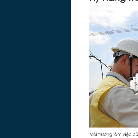
Môi trường làm việc c