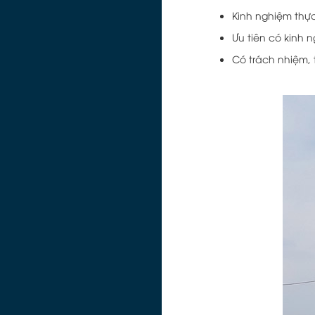
Kinh nghiệm thực
Ưu tiên có kinh 
Có trách nhiệm, 