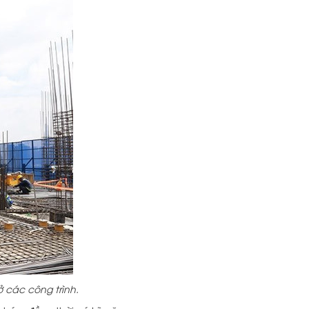
ở các công trình.