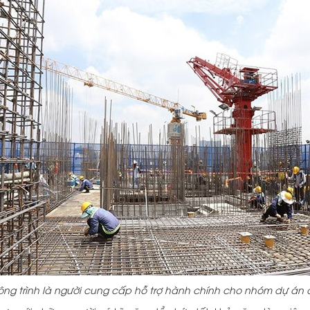
ông trình là người cung cấp hỗ trợ hành chính cho nhóm dự án 