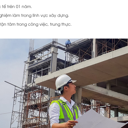
 tế trên 01 năm.
nghiệm làm trong lĩnh vực xây dựng.
tận tâm trong công việc, trung thực.