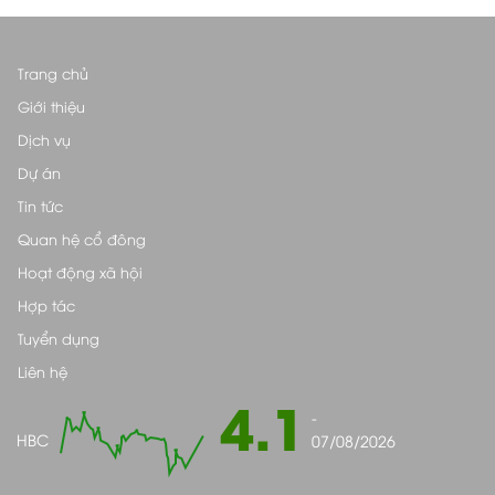
Trang chủ
Giới thiệu
Dịch vụ
Dự án
Tin tức
Quan hệ cổ đông
Hoạt động xã hội
Hợp tác
Tuyển dụng
Liên hệ
4.1
-
HBC
07/08/2026