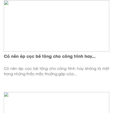
Có nên ép cọc bê tông cho công trình hay...
Có nên ép cọc bê tông cho công trình hay không là một
trong những thắc mắc thường gặp của...