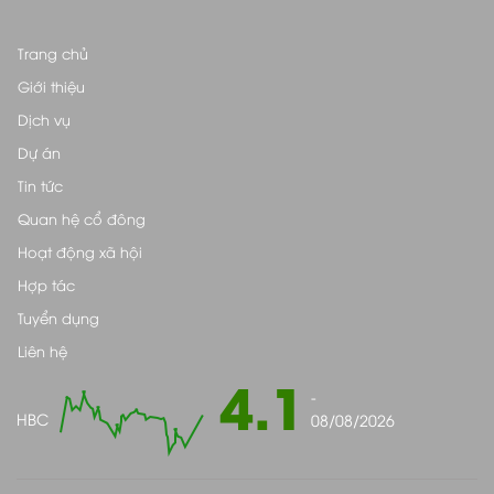
Trang chủ
Giới thiệu
Dịch vụ
Dự án
Tin tức
Quan hệ cổ đông
Hoạt động xã hội
Hợp tác
Tuyển dụng
Liên hệ
4.1
-
HBC
08/08/2026