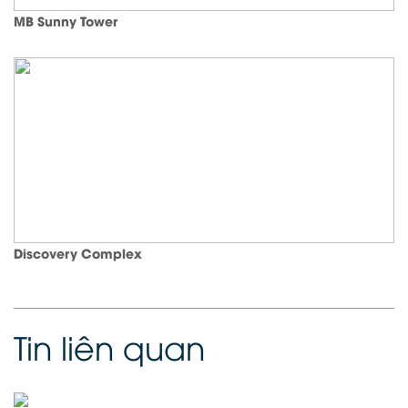
MB Sunny Tower
Discovery Complex
Tin liên quan