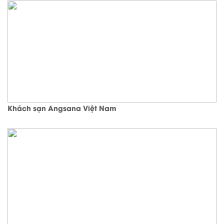
Khách sạn Angsana Việt Nam