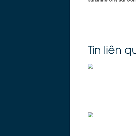
Tin liên 