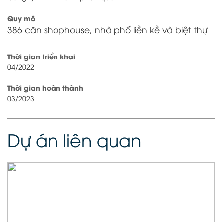
Quy mô
386 căn shophouse, nhà phố liền kề và biệt thự
Thời gian triển khai
04/2022
Thời gian hoàn thành
03/2023
Dự án liên quan