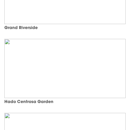
Grand Riverside
Hado Centrosa Garden