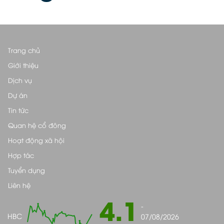
Trang chủ
Giới thiệu
Dịch vụ
Dự án
Tin tức
Quan hệ cổ đông
Hoạt động xã hội
Hợp tác
Tuyển dụng
Liên hệ
4.1
-
HBC
07/08/2026