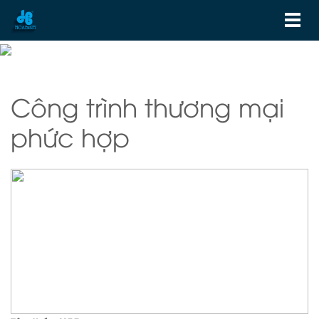
Công trình thương mại
phức hợp