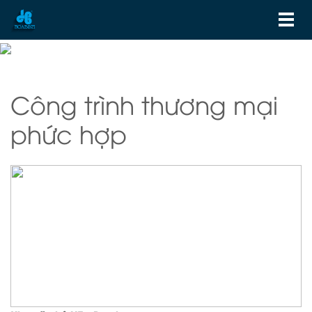
Công trình thương mại
phức hợp