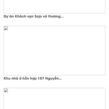
Dự án Khách sạn Sojo và thương...
Khu nhà ở hỗn hợp 107 Nguyễn...