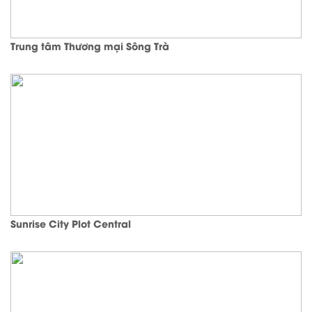
Trung tâm Thương mại Sông Trà
Sunrise City Plot Central