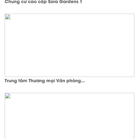
Chung cư cao cấp Sora Gardens 1
Trung tâm Thương mại Văn phòng...