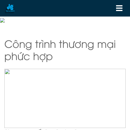
Công trình thương mại
phức hợp