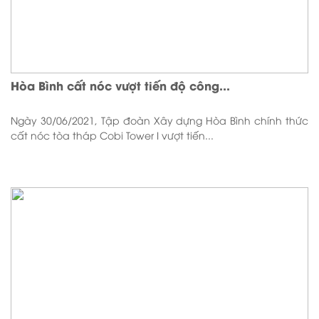
Hòa Bình cất nóc vượt tiến độ công...
Ngày 30/06/2021, Tập đoàn Xây dựng Hòa Bình chính thức
cất nóc tòa tháp Cobi Tower I vượt tiến...