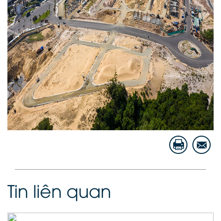
Tin liên quan